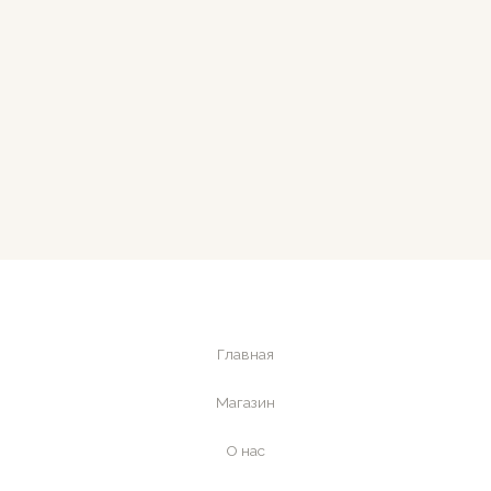
Главная
Магазин
О нас