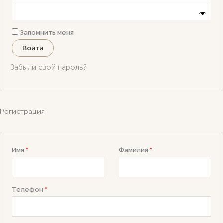
Запомнить меня
Войти
Забыли свой пароль?
Регистрация
Имя
*
Фамилия
*
Телефон
*