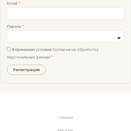
Обязательно
Email
*
Обязательно
Пароль
*
Я принимаю условия
Согласия на обработку
персональных данных
*
Регистрация
Главная
Магазин