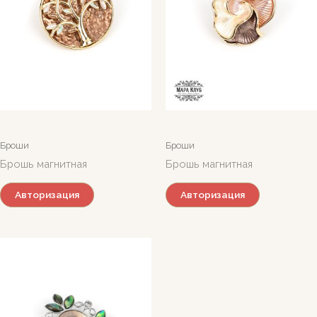
Броши
Броши
Брошь магнитная
Брошь магнитная
Авторизация
Авторизация