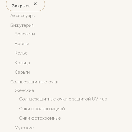
Закрыть
Аксессуары
Бижутерия
Браслеты
Броши
Колье
Кольца
Серьги
Солнцезащитные очки
Женские
Солнцезащитные очки c защитой UV 400
Очки с поляризацией
Очки фотохромные
Мужские