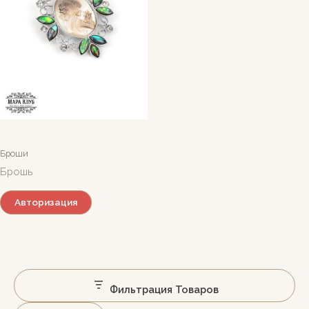
Броши
Брошь
Авторизация
Фильтрация Товаров