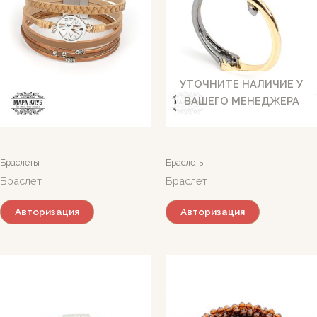
УТОЧНИТЕ НАЛИЧИЕ У
ВАШЕГО МЕНЕДЖЕРА
Браслеты
Браслеты
Браслет
Браслет
Авторизация
Авторизация