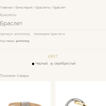
Главная
/
Бижутерия
/
Браслеты
/ Браслет
Браслеты
Браслет
Артикул:
40000015
Категория:
Браслеты
Код товара:
40000015
ЦВЕТ
Черный,
серебристый
Похожие товары