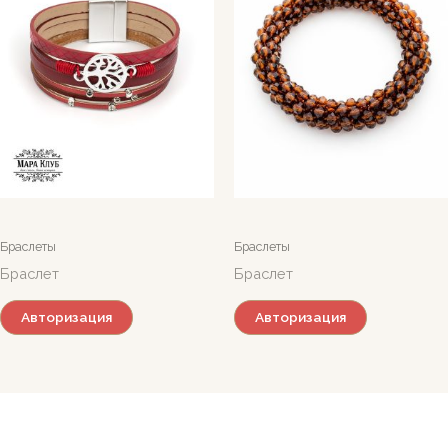
Браслеты
Браслеты
Браслет
Браслет
Авторизация
Авторизация