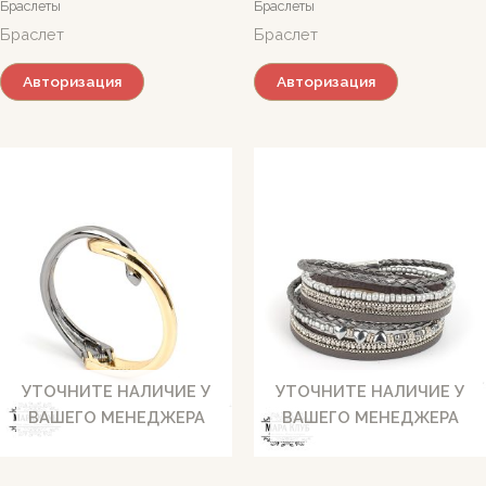
Браслеты
Браслеты
Браслет
Браслет
Авторизация
Авторизация
УТОЧНИТЕ НАЛИЧИЕ У
УТОЧНИТЕ НАЛИЧИЕ У
ВАШЕГО МЕНЕДЖЕРА
ВАШЕГО МЕНЕДЖЕРА