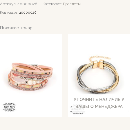
Артикул:
40000026
Категория:
Браслеты
Код товара:
40000026
Похожие товары
УТОЧНИТЕ НАЛИЧИЕ У
ВАШЕГО МЕНЕДЖЕРА