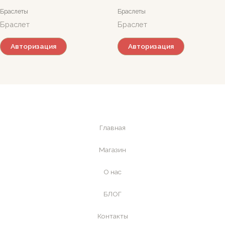
Браслеты
Браслеты
Браслет
Браслет
Авторизация
Авторизация
Главная
Магазин
О нас
БЛОГ
Контакты