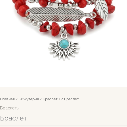
Главная
/
Бижутерия
/
Браслеты
/ Браслет
Браслеты
Браслет