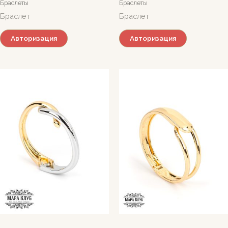
Браслеты
Браслеты
Браслет
Браслет
Авторизация
Авторизация