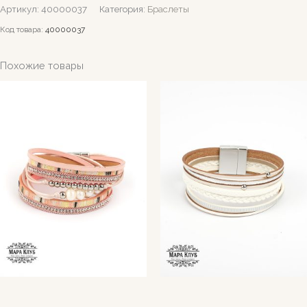
Артикул:
40000037
Категория:
Браслеты
Код товара:
40000037
Похожие товары