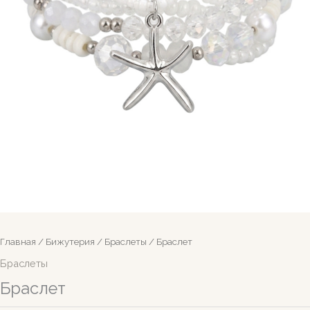
Главная
/
Бижутерия
/
Браслеты
/ Браслет
Браслеты
Браслет