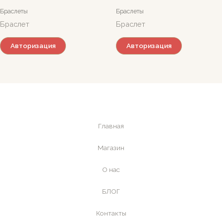
Браслеты
Браслеты
Браслет
Браслет
Авторизация
Авторизация
Главная
Магазин
О нас
БЛОГ
Контакты