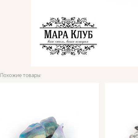
Похожие товары