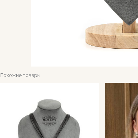
Похожие товары