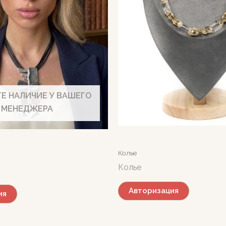
Е НАЛИЧИЕ У ВАШЕГО
МЕНЕДЖЕРА
Колье
Колье
Авторизация
ия