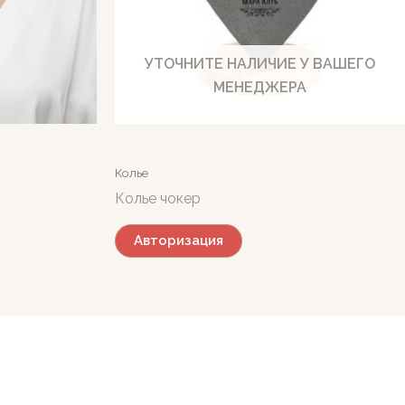
УТОЧНИТЕ НАЛИЧИЕ У ВАШЕГО
МЕНЕДЖЕРА
Колье
Колье чокер
Авторизация