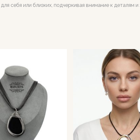
для себя или близких, подчеркивая внимание к деталям 