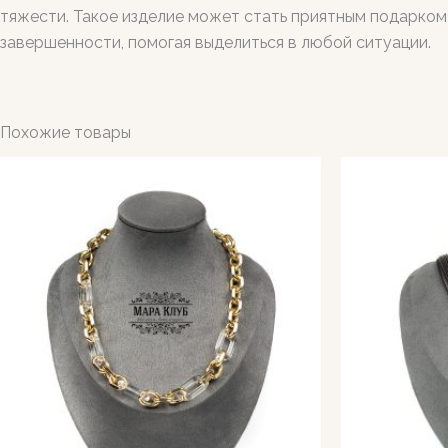
тяжести. Такое изделие может стать приятным подарком 
завершенности, помогая выделиться в любой ситуации.
Похожие товары