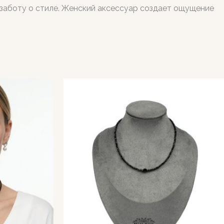
и заботу о стиле. Женский аксессуар создает ощущение