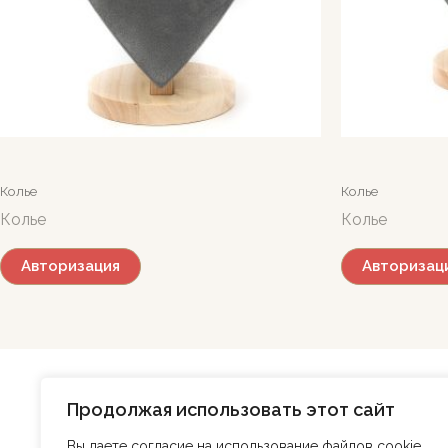
Колье
Колье
Колье
Колье
Авторизация
Авторизац
Продолжая использовать этот сайт
Вы даете согласие на использование файлов cookie,