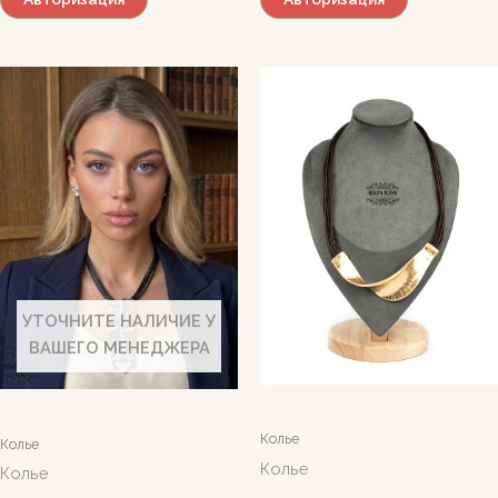
УТОЧНИТЕ НАЛИЧИЕ У
ВАШЕГО МЕНЕДЖЕРА
Колье
Колье
Колье
Колье