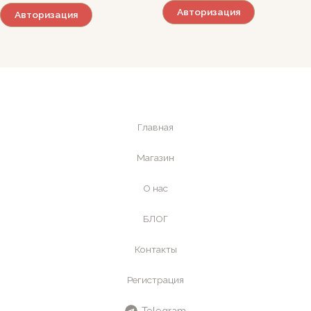
Авторизация
Авторизация
Главная
Магазин
О нас
БЛОГ
Контакты
Регистрация
Telegram