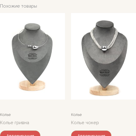
Похожие товары
Колье
Колье
Колье гривна
Колье чокер
Авторизация
Авторизация