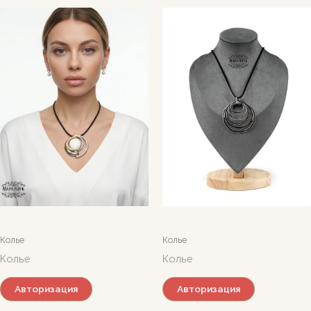
Колье
Колье
Колье
Колье
Авторизация
Авторизация