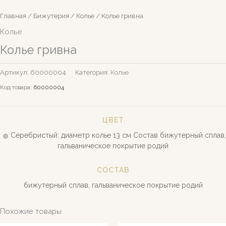
Главная
/
Бижутерия
/
Колье
/ Колье гривна
Колье
Колье гривна
Артикул:
60000004
Категория:
Колье
Код товара:
60000004
ЦВЕТ
Серебристый: диаметр колье 13 см Состав бижутерный сплав,
гальваническое покрытие родий
СОСТАВ
бижутерный сплав, гальваническое покрытие родий
Похожие товары