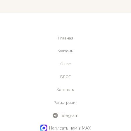
Главная
Магазин
О нас
БЛОГ
Контакты
Регистрация
Telegram
Написать нам в MAX