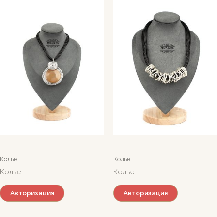
Колье
Колье
Колье
Колье
Авторизация
Авторизация