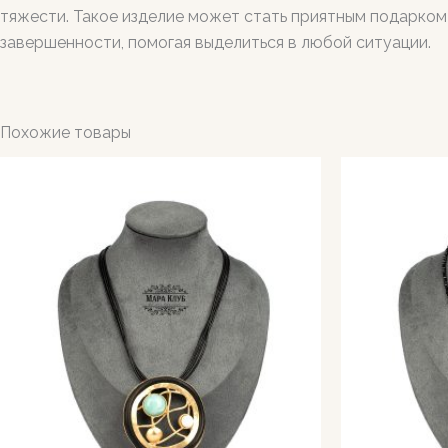
тяжести. Такое изделие может стать приятным подарком 
завершенности, помогая выделиться в любой ситуации.
Похожие товары