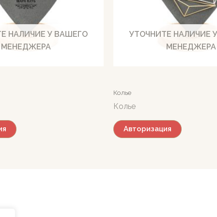
Е НАЛИЧИЕ У ВАШЕГО
УТОЧНИТЕ НАЛИЧИЕ 
МЕНЕДЖЕРА
МЕНЕДЖЕРА
Колье
Колье
ия
Авторизация