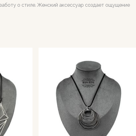
и заботу о стиле. Женский аксессуар создает ощущение