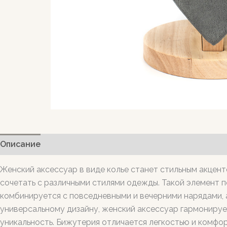
Описание
Женский аксессуар в виде колье станет стильным акцент
сочетать с различными стилями одежды. Такой элемент 
комбинируется с повседневными и вечерними нарядами, 
универсальному дизайну, женский аксессуар гармонирует
уникальность. Бижутерия отличается легкостью и комфо