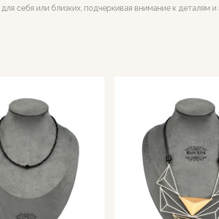
для себя или близких, подчеркивая внимание к деталям 