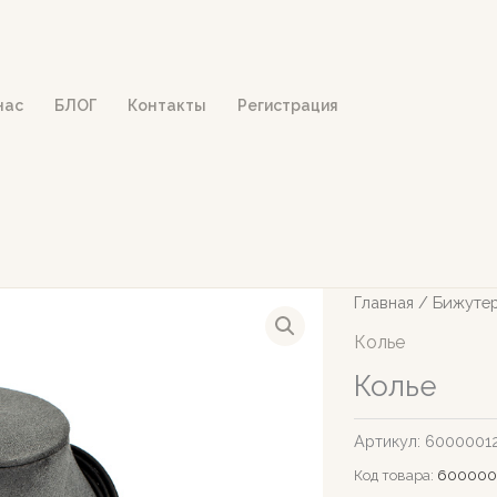
нас
БЛОГ
Контакты
Регистрация
Главная
/
Бижуте
Колье
Колье
Артикул:
6000001
Код товара:
600000