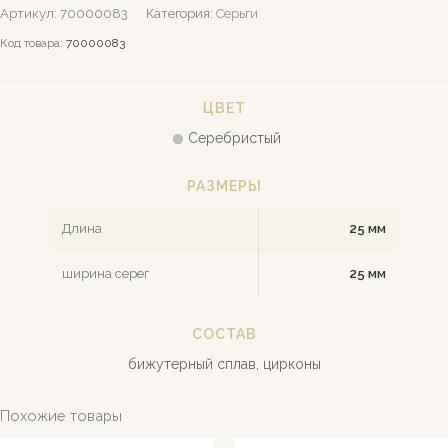
Артикул:
70000083
Категория:
Серьги
Код товара:
70000083
ЦВЕТ
Серебристый
РАЗМЕРЫ
Длина
25 мм
ширина серег
25 мм
СОСТАВ
бижутерный сплав, цирконы
Похожие товары