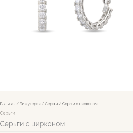
Главная
/
Бижутерия
/
Серьги
/ Серьги с цирконом
Серьги
Серьги с цирконом