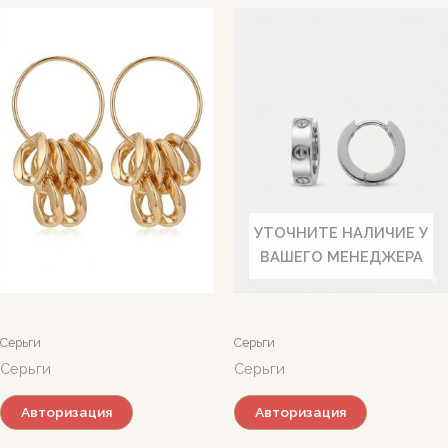
УТОЧНИТЕ НАЛИЧИЕ У
ВАШЕГО МЕНЕДЖЕРА
Серьги
Серьги
Серьги
Серьги
Авторизация
Авторизация