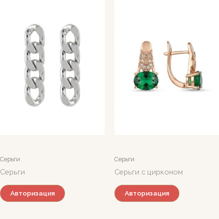
Серьги
Серьги
Серьги
Серьги с цирконом
Авторизация
Авторизация