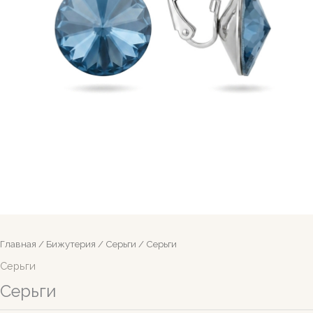
Главная
/
Бижутерия
/
Серьги
/ Серьги
Серьги
Серьги