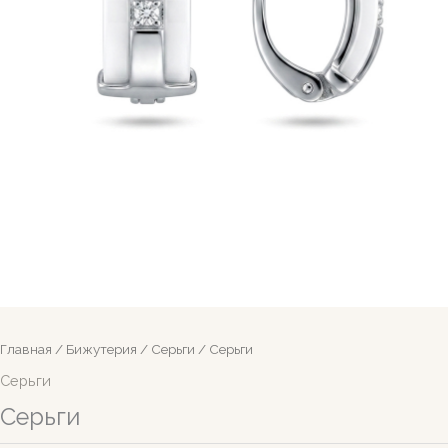
Главная
/
Бижутерия
/
Серьги
/ Серьги
Серьги
Серьги