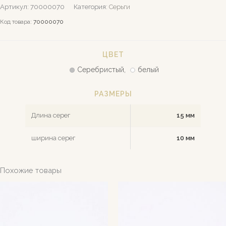
Артикул:
70000070
Категория:
Серьги
Код товара:
70000070
ЦВЕТ
Серебристый,
белый
РАЗМЕРЫ
Длина серег
15 мм
ширина серег
10 мм
Похожие товары