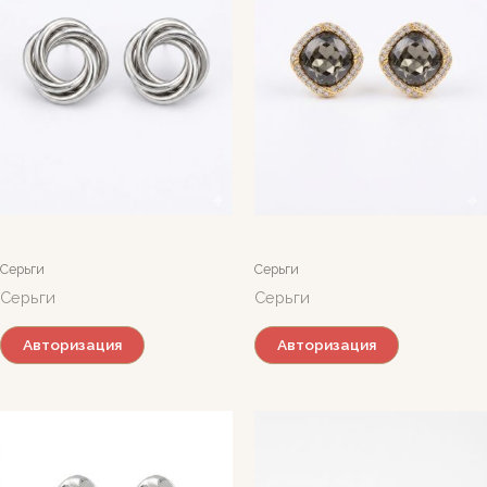
Серьги
Серьги
Серьги
Серьги
Авторизация
Авторизация