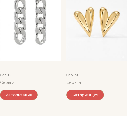
Серьги
Серьги
Серьги
Серьги
Авторизация
Авторизация