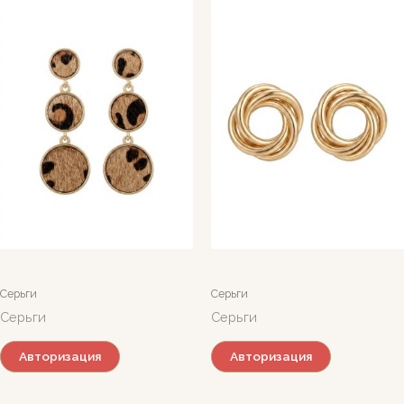
Серьги
Серьги
Серьги
Серьги
Авторизация
Авторизация