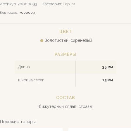
Артикул:
70000093
Категория:
Серьги
Код товара:
70000093
ЦВЕТ
Золотистый, сиреневый
РАЗМЕРЫ
Длина
35 мм
ширина серег
15 мм
СОСТАВ
бижутерный сплав, стразы
Похожие товары