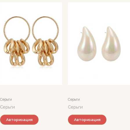
Серьги
Серьги
Серьги
Серьги
Авторизация
Авторизация