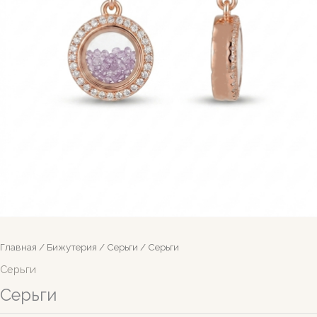
Главная
/
Бижутерия
/
Серьги
/ Серьги
Серьги
Серьги