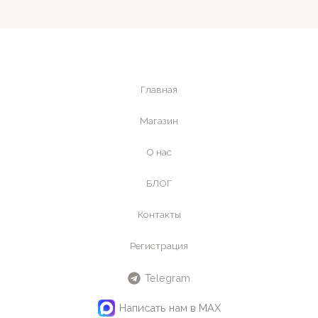
Главная
Магазин
О нас
БЛОГ
Контакты
Регистрация
Telegram
Написать нам в MAX