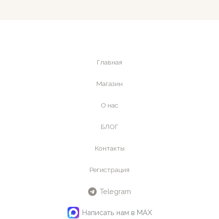
Главная
Магазин
О нас
БЛОГ
Контакты
Регистрация
Telegram
Написать нам в MAX