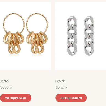
Серьги
Серьги
Серьги
Серьги
Авторизация
Авторизация