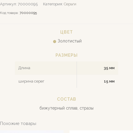
Артикул:
70000095
Категория:
Серьги
Код товара:
70000095
ЦВЕТ
Золотистый
РАЗМЕРЫ
Длина
35 мм
ширина серег
15 мм
СОСТАВ
бижутерный сплав, стразы
Похожие товары