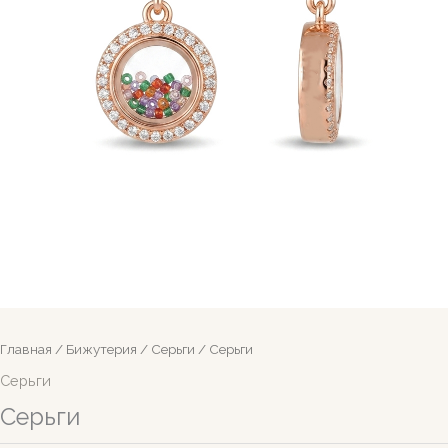
Главная
/
Бижутерия
/
Серьги
/ Серьги
Серьги
Серьги