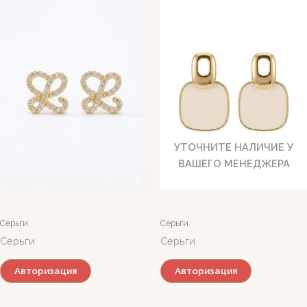
УТОЧНИТЕ НАЛИЧИЕ У
ВАШЕГО МЕНЕДЖЕРА
Серьги
Серьги
Серьги
Серьги
Авторизация
Авторизация