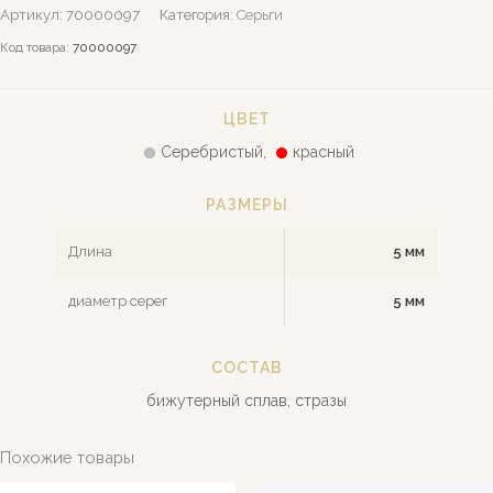
Артикул:
70000097
Категория:
Серьги
Код товара:
70000097
ЦВЕТ
Серебристый,
красный
РАЗМЕРЫ
Длина
5 мм
диаметр серег
5 мм
СОСТАВ
бижутерный сплав, стразы
Похожие товары