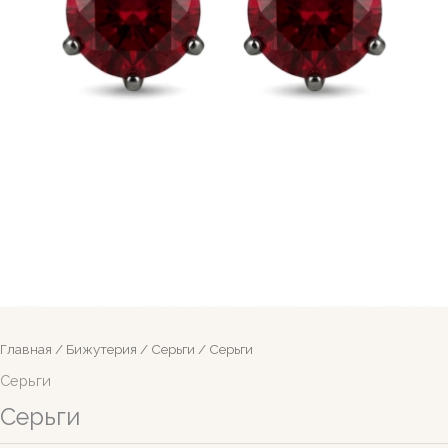
Главная
/
Бижутерия
/
Серьги
/ Серьги
Серьги
Серьги