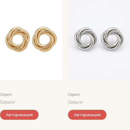
Серьги
Серьги
Серьги
Серьги
Авторизация
Авторизация