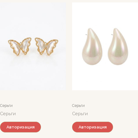
Серьги
Серьги
Серьги
Серьги
Авторизация
Авторизация