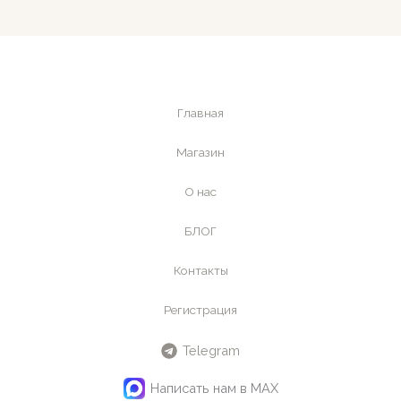
Главная
Магазин
О нас
БЛОГ
Контакты
Регистрация
Telegram
Написать нам в MAX