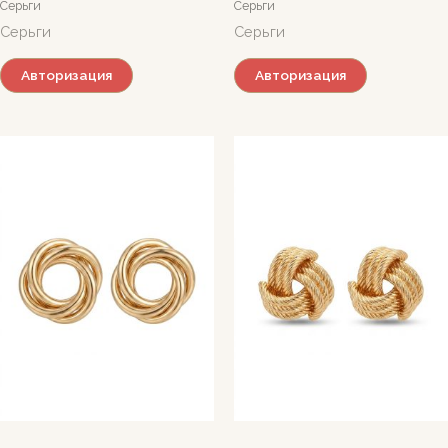
Серьги
Серьги
Серьги
Серьги
Авторизация
Авторизация