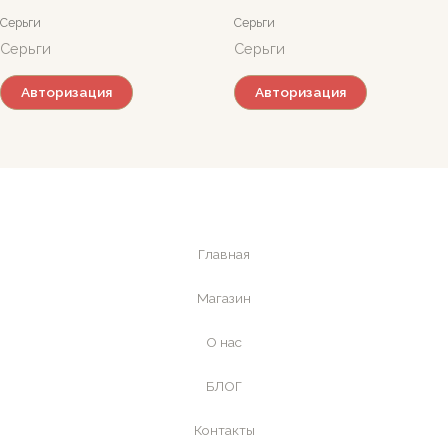
Серьги
Серьги
Серьги
Серьги
Авторизация
Авторизация
Главная
Магазин
О нас
БЛОГ
Контакты