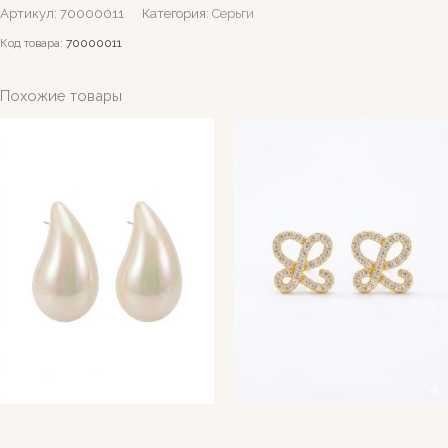
Артикул:
70000011
Категория:
Серьги
Код товара:
70000011
Похожие товары