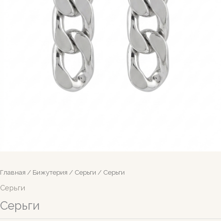
Главная
/
Бижутерия
/
Серьги
/ Серьги
Серьги
Серьги