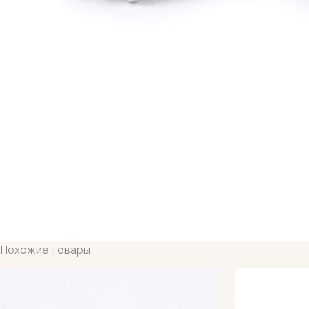
Похожие товары