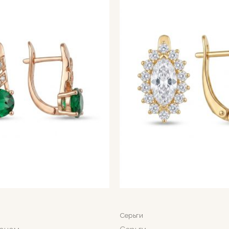
Серьги