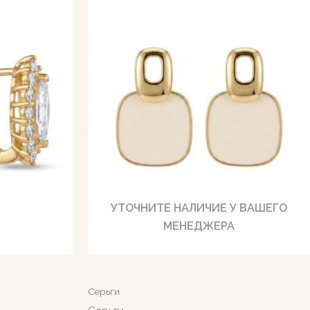
УТОЧНИТЕ НАЛИЧИЕ У ВАШЕГО
МЕНЕДЖЕРА
Серьги