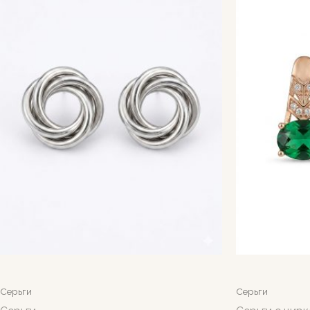
Серьги
Серьги