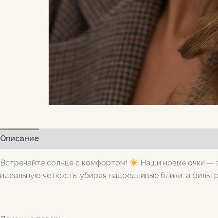
Описание
Встречайте солнце с комфортом!
Наши новые очки — э
идеальную четкость, убирая надоедливые блики, а фильт