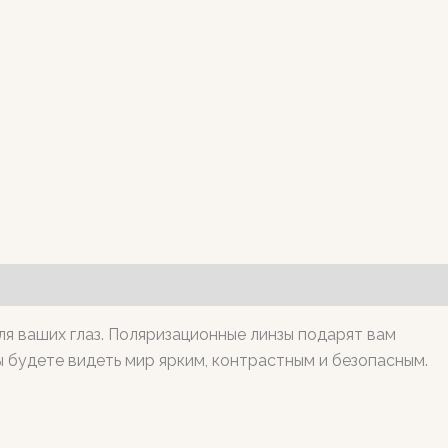
ля ваших глаз. Поляризационные линзы подарят вам
ы будете видеть мир ярким, контрастным и безопасным.