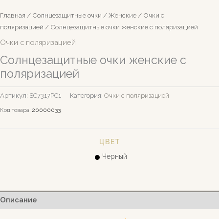
Главная
/
Солнцезащитные очки
/
Женские
/
Очки с
поляризацией
/ Солнцезащитные очки женские с поляризацией
Очки с поляризацией
Солнцезащитные очки женские с
поляризацией
Артикул:
SC7317PС1
Категория:
Очки с поляризацией
Код товара:
20000033
ЦВЕТ
Черный
Описание