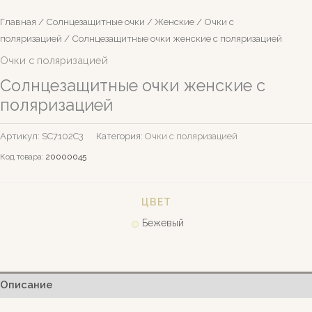
Главная
/
Солнцезащитные очки
/
Женские
/
Очки с
поляризацией
/ Солнцезащитные очки женские с поляризацией
Очки с поляризацией
Солнцезащитные очки женские с
поляризацией
Артикул:
SC7102C3
Категория:
Очки с поляризацией
Код товара:
20000045
ЦВЕТ
Бежевый
Описание