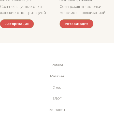
Солнцезащитные очки
Солнцезащитные очки
женские с поляризацией
женские с поляризацией
Авторизация
Авторизация
Главная
Магазин
О нас
БЛОГ
Контакты