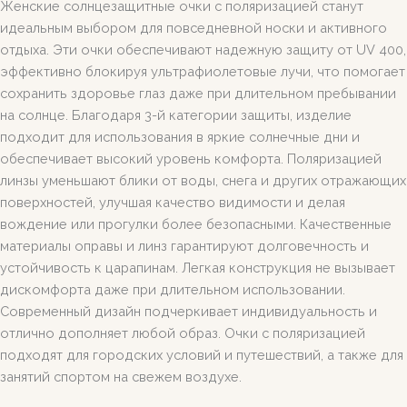
Женские солнцезащитные очки с поляризацией станут
идеальным выбором для повседневной носки и активного
отдыха. Эти очки обеспечивают надежную защиту от UV 400,
эффективно блокируя ультрафиолетовые лучи, что помогает
сохранить здоровье глаз даже при длительном пребывании
на солнце. Благодаря 3-й категории защиты, изделие
подходит для использования в яркие солнечные дни и
обеспечивает высокий уровень комфорта. Поляризацией
линзы уменьшают блики от воды, снега и других отражающих
поверхностей, улучшая качество видимости и делая
вождение или прогулки более безопасными. Качественные
материалы оправы и линз гарантируют долговечность и
устойчивость к царапинам. Легкая конструкция не вызывает
дискомфорта даже при длительном использовании.
Современный дизайн подчеркивает индивидуальность и
отлично дополняет любой образ. Очки с поляризацией
подходят для городских условий и путешествий, а также для
занятий спортом на свежем воздухе.