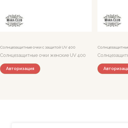
Солнцезащитные очки c защитой UV 400
Солнцезащитные
Солнцезащитные очки женские UV 400
Солнцезащит
Авторизация
Авторизац