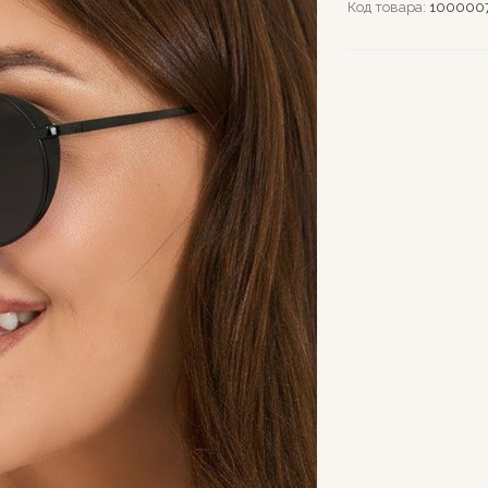
Код товара:
100000