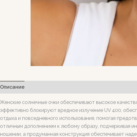
Описание
Женские солнечные очки обеспечивают высокое качество
эффективно блокируют вредное излучение UV 400, обеспе
отдыха и повседневного использования, помогая предотв
отличным дополнением к любому образу, подчеркивая ин
ношении, а продуманная конструкция обеспечивает надеж