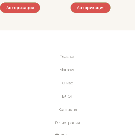
Авторизация
Авторизация
Главная
Магазин
О нас
БЛОГ
Контакты
Регистрация