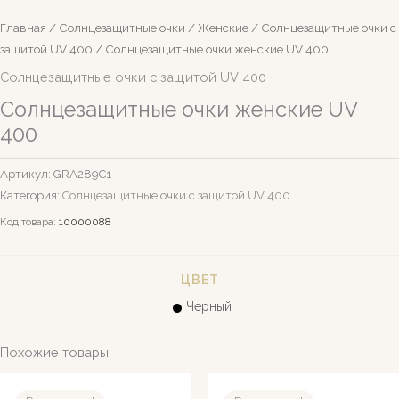
Главная
/
Солнцезащитные очки
/
Женские
/
Солнцезащитные очки c
защитой UV 400
/ Солнцезащитные очки женские UV 400
Солнцезащитные очки c защитой UV 400
Солнцезащитные очки женские UV
400
Артикул:
GRA289C1
Категория:
Солнцезащитные очки c защитой UV 400
Код товара:
10000088
ЦВЕТ
Черный
Похожие товары