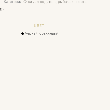
Категория:
Очки для водителя, рыбака и спорта
58
ЦВЕТ
Черный, оранжевый