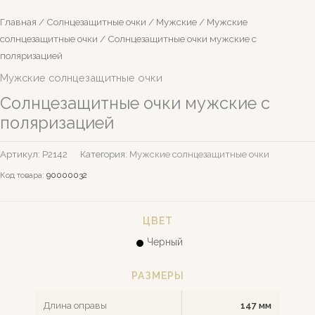
Главная
/
Солнцезащитные очки
/
Мужские
/
Мужские
солнцезащитные очки
/ Солнцезащитные очки мужские с
поляризацией
Мужские солнцезащитные очки
Солнцезащитные очки мужские с
поляризацией
Артикул:
Р2142
Категория:
Мужские солнцезащитные очки
Код товара:
90000032
ЦВЕТ
Черный
РАЗМЕРЫ
Длина оправы
147 мм