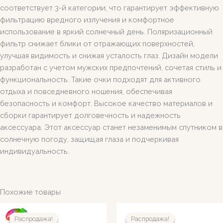
соответствует 3-й категории, что гарантирует эффективную
фильтрацию вредного излучения и комфортное
использование в яркий солнечный день. Поляризационный
фильтр снижает блики от отражающих поверхностей,
улучшая видимость и снижая усталость глаз. Дизайн модели
разработан с учетом мужских предпочтений, сочетая стиль и
функциональность. Такие очки подходят для активного
отдыха и повседневного ношения, обеспечивая
безопасность и комфорт. Высокое качество материалов и
сборки гарантирует долговечность и надежность
аксессуара. Этот аксессуар станет незаменимым спутником в
солнечную погоду, защищая глаза и подчеркивая
индивидуальность.
Похожие товары
Распродажа!
Распродажа!
Распродажа!
Распродажа!