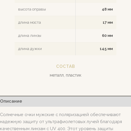
высота оправы
48 мм
длина моста
17 мм
длина линзы
60 мм
длина дужки
145 мм
СОСТАВ
металл, пластик
Описание
Солнечные очки мужские с поляризацией обеспечивают
надежную защиту от ультрафиолетовых лучей благодаря
качественным линзам с UV 400. Этот уровень защиты