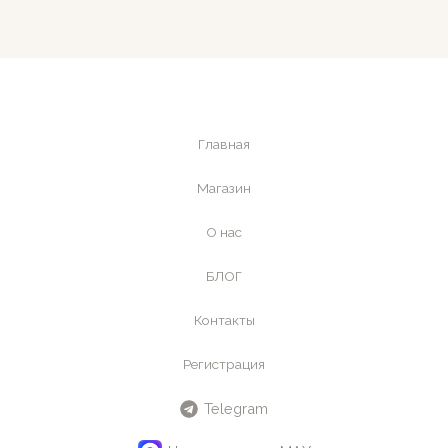
Главная
Магазин
О нас
БЛОГ
Контакты
Регистрация
Telegram