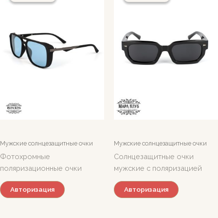
Мужские солнцезащитные очки
Мужские солнцезащитные очки
Фотохромные
Солнцезащитные очки
поляризационные очки
мужские с поляризацией
Авторизация
Авторизация