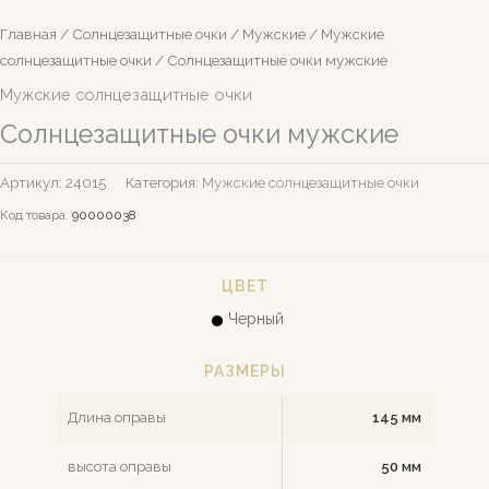
Главная
/
Солнцезащитные очки
/
Мужские
/
Мужские
солнцезащитные очки
/ Солнцезащитные очки мужские
Мужские солнцезащитные очки
Солнцезащитные очки мужские
Артикул:
24015
Категория:
Мужские солнцезащитные очки
Код товара:
90000038
ЦВЕТ
Черный
РАЗМЕРЫ
Длина оправы
145 мм
высота оправы
50 мм