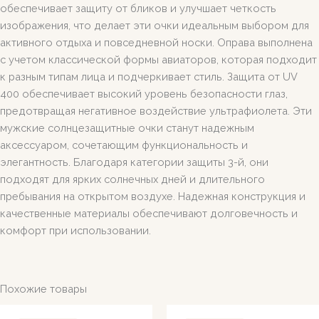
обеспечивает защиту от бликов и улучшает четкость
изображения, что делает эти очки идеальным выбором для
активного отдыха и повседневной носки. Оправа выполнена
с учетом классической формы авиаторов, которая подходит
к разным типам лица и подчеркивает стиль. Защита от UV
400 обеспечивает высокий уровень безопасности глаз,
предотвращая негативное воздействие ультрафиолета. Эти
мужские солнцезащитные очки станут надежным
аксессуаром, сочетающим функциональность и
элегантность. Благодаря категории защиты 3-й, они
подходят для ярких солнечных дней и длительного
пребывания на открытом воздухе. Надежная конструкция и
качественные материалы обеспечивают долговечность и
комфорт при использовании.
Похожие товары