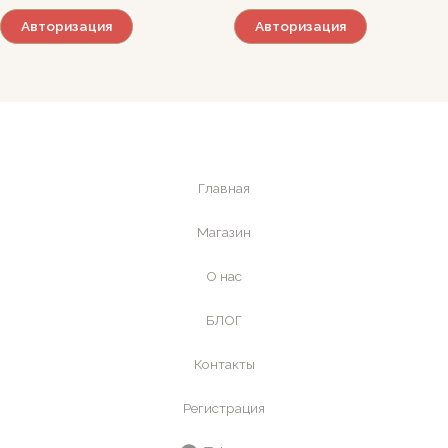
Авторизация
Авторизация
Главная
Магазин
О нас
БЛОГ
Контакты
Регистрация