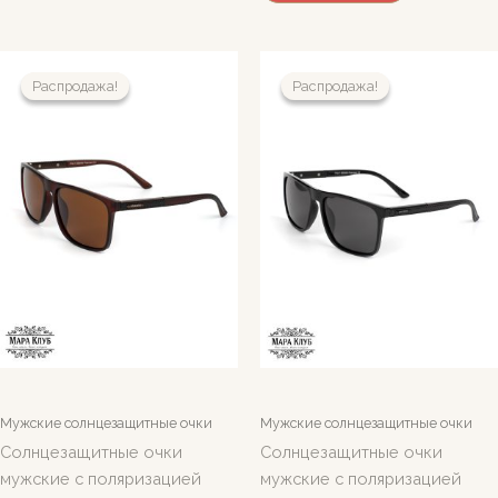
Распродажа!
Распродажа!
Распродажа!
Распродажа!
Мужские солнцезащитные очки
Мужские солнцезащитные очки
Солнцезащитные очки
Солнцезащитные очки
мужские с поляризацией
мужские с поляризацией