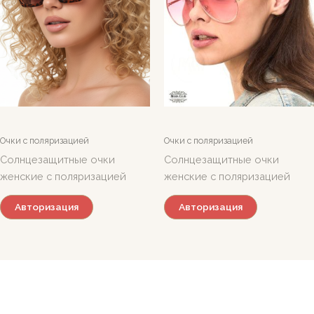
Очки с поляризацией
Очки с поляризацией
Солнцезащитные очки
Солнцезащитные очки
женские с поляризацией
женские с поляризацией
Авторизация
Авторизация