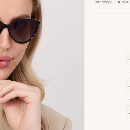
Код товара:
200000