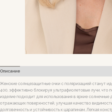
Описание
Женские солнцезащитные очки с поляризацией станут ид
400, эффективно блокируя ультрафиолетовые лучи, что п
изделие подходит для использования в яркие солнечные 
отражающих поверхностей, улучшая качество видимости 
долговечность и устойчивость к царапинам. Легкая кон