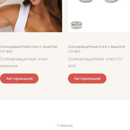
Солнцезащитные очки c защитой
Солнцезащитные очки c защитой
UV 400
UV 400
Солнцезащитные очки
Солнцезащитные очки UV
женские
400
Авторизация
Авторизация
Главная