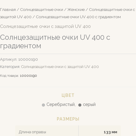
Главная
/
Солнцезащитные очки
/
Женские
/
Солнцезащитные очки c
защитой UV 400
/ Солнцезащитные очки UV 400 с градиентом
Солнцезащитные очки c защитой UV 400
Солнцезащитные очки UV 400 с
градиентом
Артикул:
10000190
Категория:
Солнцезащитные очки c защитой UV 400
Код товара:
10000190
ЦВЕТ
Серебристый,
серый
РАЗМЕРЫ
Длина оправы
133 мм