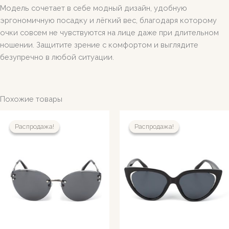
Модель сочетает в себе модный дизайн, удобную
эргономичную посадку и лёгкий вес, благодаря которому
очки совсем не чувствуются на лице даже при длительном
ношении. Защитите зрение с комфортом и выглядите
безупречно в любой ситуации.
Похожие товары
Распродажа!
Распродажа!
Распродажа!
Распродажа!