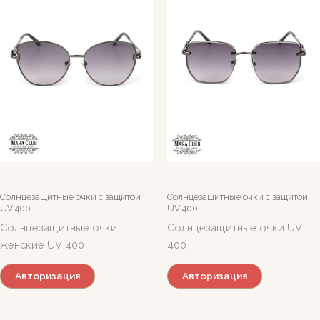
Солнцезащитные очки c защитой
Солнцезащитные очки c защитой
UV 400
UV 400
Солнцезащитные очки
Солнцезащитные очки UV
женские UV 400
400
Авторизация
Авторизация