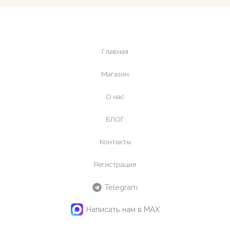
Главная
Магазин
О нас
БЛОГ
Контакты
Регистрация
Telegram
Написать нам в MAX