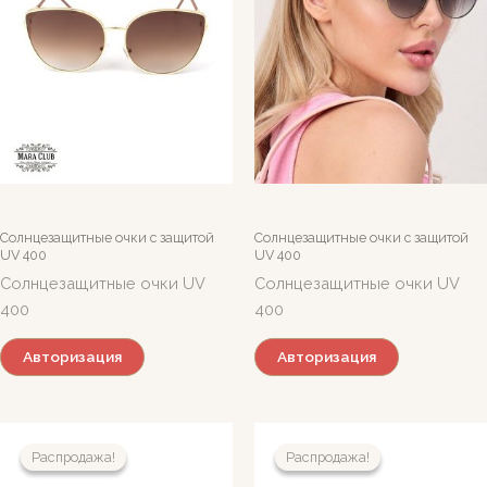
Солнцезащитные очки c защитой
Солнцезащитные очки c защитой
UV 400
UV 400
Солнцезащитные очки UV
Солнцезащитные очки UV
400
400
Авторизация
Авторизация
Распродажа!
Распродажа!
Распродажа!
Распродажа!