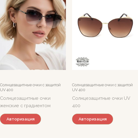
Солнцезащитные очки c защитой
Солнцезащитные очки c защитой
UV 400
UV 400
Солнцезащитные очки
Солнцезащитные очки UV
женские с градиентом
400
Авторизация
Авторизация