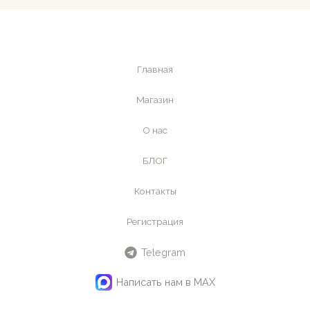
Главная
Магазин
О нас
БЛОГ
Контакты
Регистрация
Telegram
Написать нам в MAX