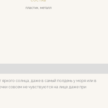
СОСТАВ
пластик, металл
яркого солнца, даже в самый полдень у моря или в
очки совсем не чувствуются на лице даже при