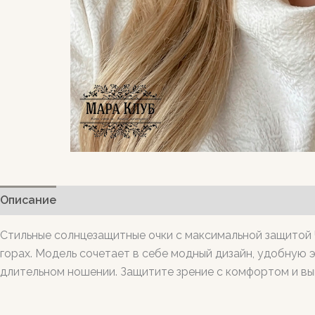
Описание
Стильные солнцезащитные очки с максимальной защитой U
горах. Модель сочетает в себе модный дизайн, удобную 
длительном ношении. Защитите зрение с комфортом и вы