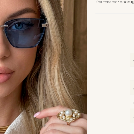
Код товара:
100001