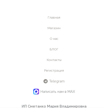
Главная
Магазин
О нас
БЛОГ
Контакты
Регистрация
Telegram
Написать нам в MAX
ИП Сметанко Мария Владимировна