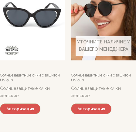
УТОЧНИТЕ НАЛИЧИЕ У
ВАШЕГО МЕНЕДЖЕРА
Солнцезащитные очки c защитой
Солнцезащитные очки c защитой
UV 400
UV 400
Солнцезащитные очки
Солнцезащитные очки
женские
женские
Авторизация
Авторизация