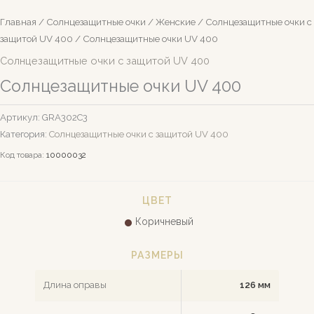
Главная
/
Солнцезащитные очки
/
Женские
/
Солнцезащитные очки c
защитой UV 400
/ Солнцезащитные очки UV 400
Солнцезащитные очки c защитой UV 400
Солнцезащитные очки UV 400
Артикул:
GRA302С3
Категория:
Солнцезащитные очки c защитой UV 400
Код товара:
10000032
ЦВЕТ
Коричневый
РАЗМЕРЫ
Длина оправы
126 мм