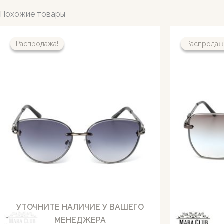
Похожие товары
Распродажа!
Распродажа!
Распродаж
Распродаж
УТОЧНИТЕ НАЛИЧИЕ У ВАШЕГО
МЕНЕДЖЕРА