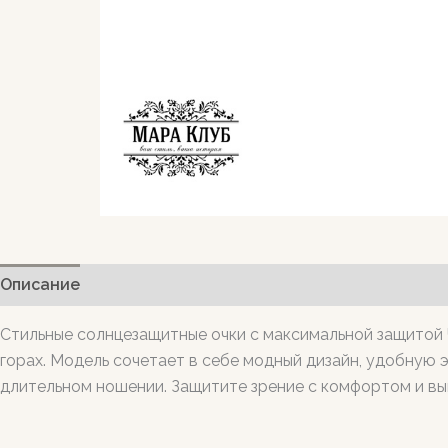
Описание
Стильные солнцезащитные очки с максимальной защитой U
горах. Модель сочетает в себе модный дизайн, удобную 
длительном ношении. Защитите зрение с комфортом и вы