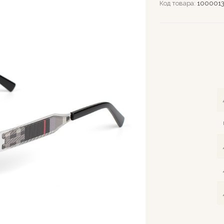
Код товара:
1000013