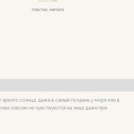
СОСТАВ
пластик, металл
яркого солнца, даже в самый полдень у моря или в
очки совсем не чувствуются на лице даже при