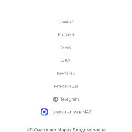
Главная
Магазин
О нас
БЛОГ
Контакты
Регистрация
Telegram
Написать нам в MAX
ИП Сметанко Мария Владимировна