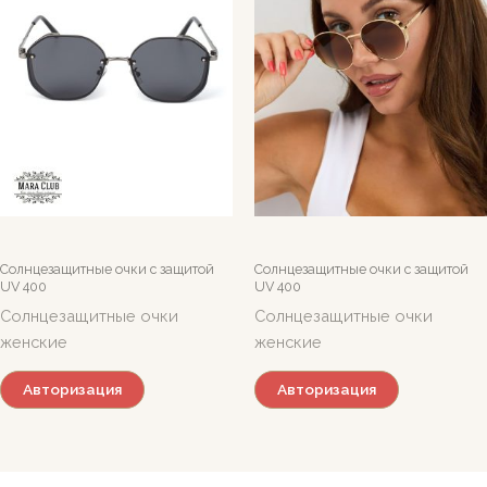
Солнцезащитные очки c защитой
Солнцезащитные очки c защитой
UV 400
UV 400
Солнцезащитные очки
Солнцезащитные очки
женские
женские
Авторизация
Авторизация