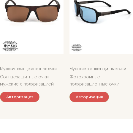
Мужские солнцезащитные очки
Мужские солнцезащитные очки
Солнцезащитные очки
Фотохромные
мужские с поляризацией
поляризационные очки
Авторизация
Авторизация