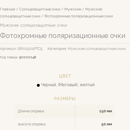
Главная
/
Солнцезащитные очки
/
Мужские
/
Мужские
солнцезащитные очки
/ Фотохромные поляризационные очки
Мужские солнцезащитные очки
Фотохромные поляризационные очки
Артикул:
GRA2501PTC5
Категория:
Мужские солнцезащитные очки
Код товара:
90000048
ЦВЕТ
Черный, (Матовый), желтый
РАЗМЕРЫ
Длина оправы
150 мм
высота оправы
50 мм