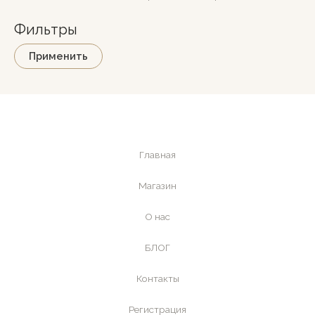
Фильтры
Применить
Главная
Магазин
О нас
БЛОГ
Контакты
Регистрация