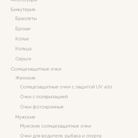
Бижутерия
Браслеты
Броши
Колье
Кольца
Серьги
Солнцезащитные очки
Женские
Солнцезащитные очки c защитой UV 400
Очки с поляризацией
Очки фотохромные
Мужские
Мужские солнцезащитные очки
Очки для водителя, рыбака и спорта